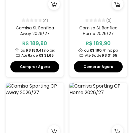
(0)
(0)
Camisa SL Benfica
Camisa SL Benfica
Away 2026/27
Home 2026/27
R$ 189,90
R$ 189,90
ou
R$ 180,41
no pix
ou
R$ 180,41
no pix
Até
6x
de
R$ 31,65
Até
6x
de
R$ 31,65
Comprar Agora
Comprar Agora