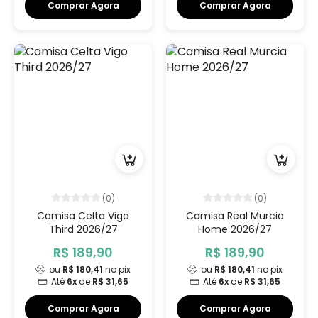
Comprar Agora
Comprar Agora
(0)
(0)
Camisa Celta Vigo
Camisa Real Murcia
Third 2026/27
Home 2026/27
R$ 189,90
R$ 189,90
ou
R$ 180,41
no pix
ou
R$ 180,41
no pix
Até
6x
de
R$ 31,65
Até
6x
de
R$ 31,65
Comprar Agora
Comprar Agora