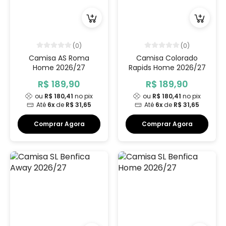
(0)
(0)
Camisa AS Roma
Camisa Colorado
Home 2026/27
Rapids Home 2026/27
R$ 189,90
R$ 189,90
ou
R$ 180,41
no pix
ou
R$ 180,41
no pix
Até
6x
de
R$ 31,65
Até
6x
de
R$ 31,65
Comprar Agora
Comprar Agora