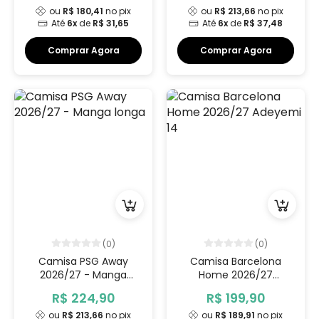
ou
R$ 180,41
no pix
ou
R$ 213,66
no pix
Até
6x
de
R$ 31,65
Até
6x
de
R$ 37,48
Comprar Agora
Comprar Agora
(0)
(0)
Camisa PSG Away
Camisa Barcelona
2026/27 - Manga
Home 2026/27
longa
Adeyemi 14
R$ 224,90
R$ 199,90
ou
R$ 213,66
no pix
ou
R$ 189,91
no pix