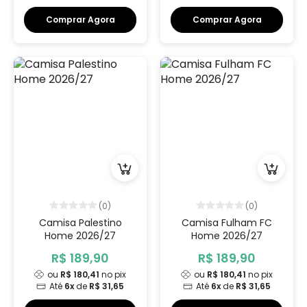
Comprar Agora
Comprar Agora
(0)
(0)
Camisa Palestino
Camisa Fulham FC
Home 2026/27
Home 2026/27
R$ 189,90
R$ 189,90
ou
R$ 180,41
no pix
ou
R$ 180,41
no pix
Até
6x
de
R$ 31,65
Até
6x
de
R$ 31,65