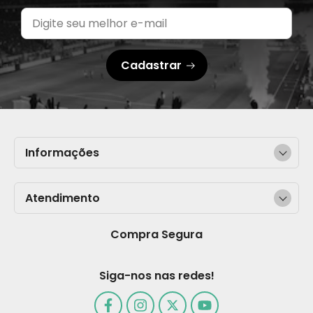
Cadastrar
Informações
Atendimento
Compra Segura
Siga-nos nas redes!