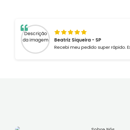
Beatriz Siqueira - SP
Recebi meu pedido super rápido. Ex