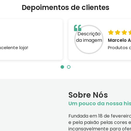
Depoimentos de clientes
Marcelo 
celente loja!
Produtos 
Sobre Nós
Um pouco da nossa his
Fundada em 18 de fevereiro 
e pela paixão pelas cores 
incansavelmente para ofer