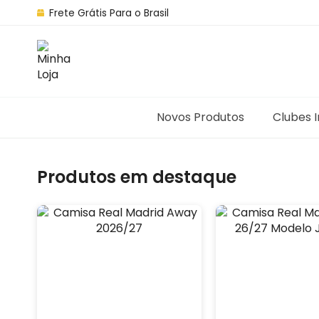
Frete Grátis Para o Brasil
Novos Produtos
Clubes 
Produtos em destaque