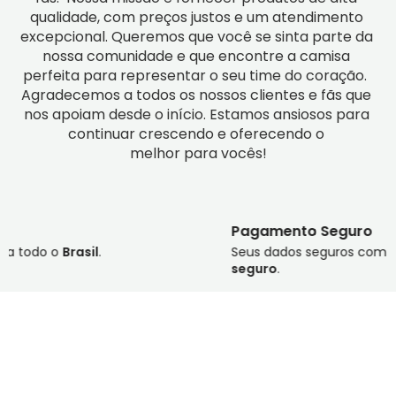
qualidade, com preços justos e um atendimento 
excepcional. Queremos que você se sinta parte da 
nossa comunidade e que encontre a camisa 
perfeita para representar o seu time do coração.  
Agradecemos a todos os nossos clientes e fãs que 
nos apoiam desde o início. Estamos ansiosos para 
continuar crescendo e oferecendo o 
melhor para vocês!
Pagamento Seguro
Seus dados seguros com pagamento
100%
seguro
.