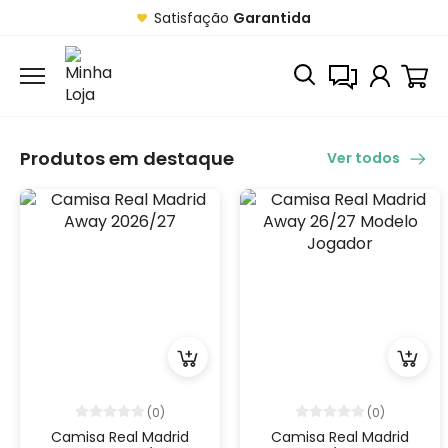
Satisfação
Garantida
Produtos em destaque
Ver todos
(0)
(0)
Camisa Real Madrid
Camisa Real Madrid