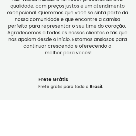
qualidade, com preços justos e um atendimento 
excepcional. Queremos que você se sinta parte da 
nossa comunidade e que encontre a camisa 
perfeita para representar o seu time do coração.  
Agradecemos a todos os nossos clientes e fãs que 
nos apoiam desde o início. Estamos ansiosos para 
continuar crescendo e oferecendo o 
melhor para vocês!
Pagamento Seguro
Seus dados seguros com pagamento
100%
seguro
.