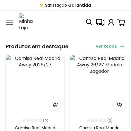
Satisfação
Garantida
Produtos em destaque
Ver todos
(0)
(0)
Camisa Real Madrid
Camisa Real Madrid