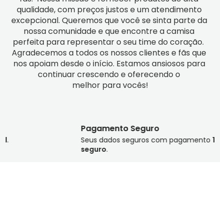
qualidade, com preços justos e um atendimento 
excepcional. Queremos que você se sinta parte da 
nossa comunidade e que encontre a camisa 
perfeita para representar o seu time do coração.  
Agradecemos a todos os nossos clientes e fãs que 
nos apoiam desde o início. Estamos ansiosos para 
continuar crescendo e oferecendo o 
melhor para vocês!
Pagamento Seguro
Seus dados seguros com pagamento
100%
seguro
.