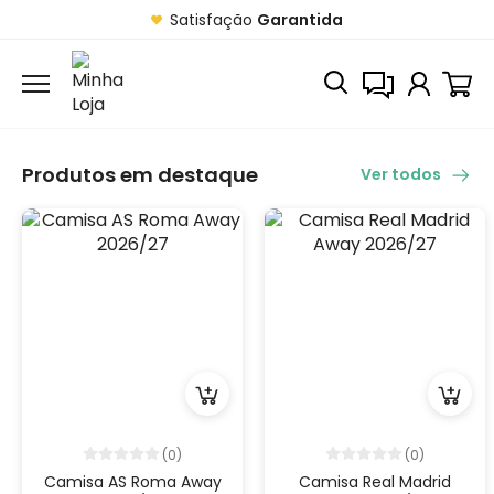
Satisfação
Garantida
Produtos em destaque
Ver todos
(0)
(0)
Camisa AS Roma Away
Camisa Real Madrid