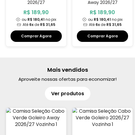
2026/27
Away 2026/27
R$ 189,90
R$ 189,90
ou
R$ 180,41
no pix
ou
R$ 180,41
no pix
Até
6x
de
R$ 31,65
Até
6x
de
R$ 31,65
Comprar Agora
Comprar Agora
Mais vendidos
Aproveite nossas ofertas para economizar!
Ver produtos