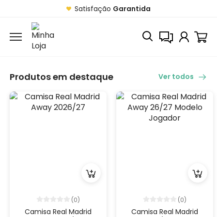
Satisfação
Garantida
Produtos em destaque
Ver todos
(0)
(0)
Camisa Real Madrid
Camisa Real Madrid