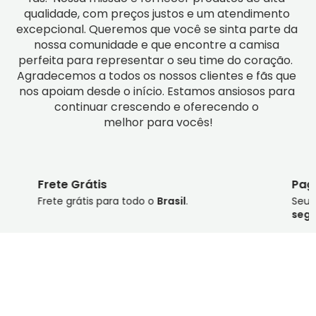
qualidade, com preços justos e um atendimento 
excepcional. Queremos que você se sinta parte da 
nossa comunidade e que encontre a camisa 
perfeita para representar o seu time do coração.  
Agradecemos a todos os nossos clientes e fãs que 
nos apoiam desde o início. Estamos ansiosos para 
continuar crescendo e oferecendo o 
melhor para vocês!
Pagamento Seguro
Seus dados seguros com pagamento
100%
seguro
.